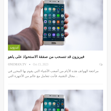
أندرويد
فيريزون قد تنسحب من صفقة الاستحواذ على ياهو
ONEMAN.TV
Oct 15, 2023
مراجعة الهواتف هذه الأيام من أصعب الأشياء التي يقوم بها المحرر في
مجال التقنية، فأنت تتعامل مع عالم من الأجهزة التي…